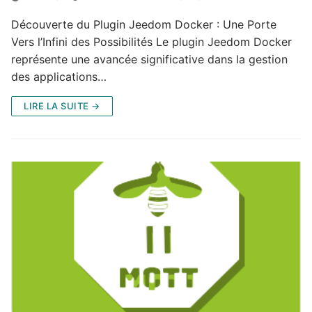
Découverte du Plugin Jeedom Docker : Une Porte
Vers l’Infini des Possibilités Le plugin Jeedom Docker
représente une avancée significative dans la gestion
des applications…
LIRE LA SUITE →