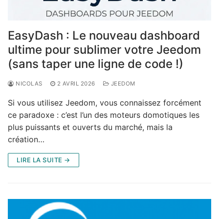
EasyDash : Le nouveau dashboard
ultime pour sublimer votre Jeedom
(sans taper une ligne de code !)
NICOLAS
2 AVRIL 2026
JEEDOM
Si vous utilisez Jeedom, vous connaissez forcément
ce paradoxe : c’est l’un des moteurs domotiques les
plus puissants et ouverts du marché, mais la
création…
LIRE LA SUITE →