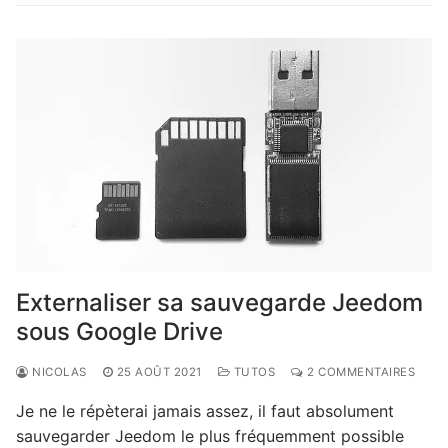
Externaliser sa sauvegarde Jeedom
sous Google Drive
NICOLAS
25 AOÛT 2021
TUTOS
2 COMMENTAIRES
Je ne le répèterai jamais assez, il faut absolument
sauvegarder Jeedom le plus fréquemment possible