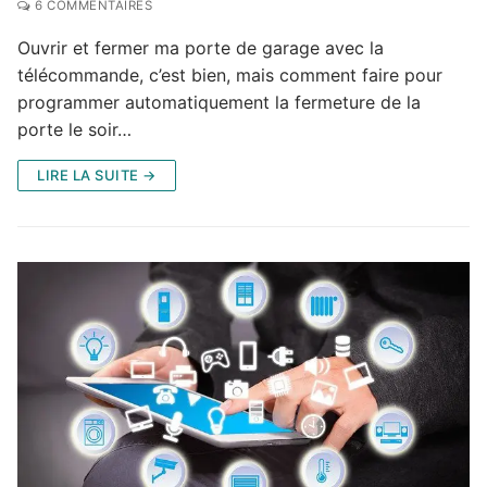
6 COMMENTAIRES
Ouvrir et fermer ma porte de garage avec la
télécommande, c’est bien, mais comment faire pour
programmer automatiquement la fermeture de la
porte le soir…
LIRE LA SUITE →