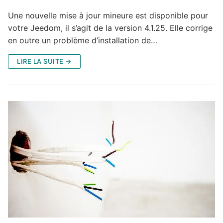
Une nouvelle mise à jour mineure est disponible pour
votre Jeedom, il s’agit de la version 4.1.25. Elle corrige
en outre un problème d’installation de…
LIRE LA SUITE →