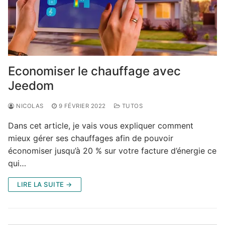
Economiser le chauffage avec
Jeedom
NICOLAS
9 FÉVRIER 2022
TUTOS
Dans cet article, je vais vous expliquer comment
mieux gérer ses chauffages afin de pouvoir
économiser jusqu’à 20 % sur votre facture d’énergie ce
qui…
LIRE LA SUITE →