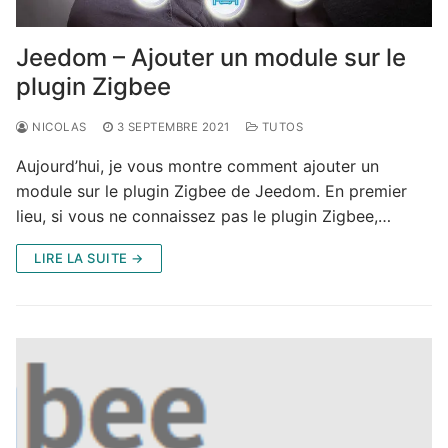
Jeedom – Ajouter un module sur le
plugin Zigbee
NICOLAS
3 SEPTEMBRE 2021
TUTOS
Aujourd’hui, je vous montre comment ajouter un
module sur le plugin Zigbee de Jeedom. En premier
lieu, si vous ne connaissez pas le plugin Zigbee,…
LIRE LA SUITE →