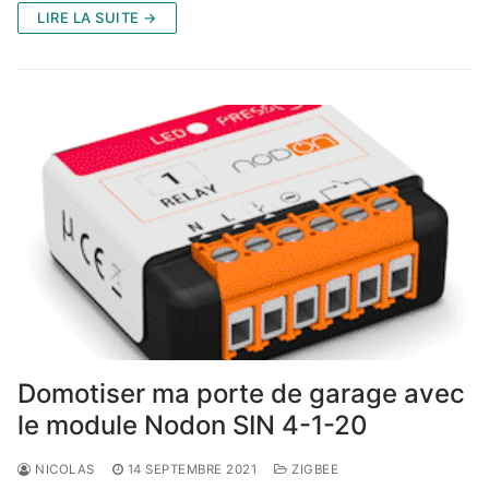
LIRE LA SUITE →
Domotiser ma porte de garage avec
le module Nodon SIN 4-1-20
NICOLAS
14 SEPTEMBRE 2021
ZIGBEE