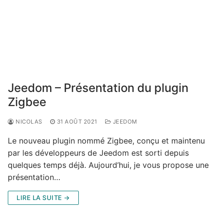
Jeedom – Présentation du plugin
Zigbee
NICOLAS
31 AOÛT 2021
JEEDOM
Le nouveau plugin nommé Zigbee, conçu et maintenu
par les développeurs de Jeedom est sorti depuis
quelques temps déjà. Aujourd’hui, je vous propose une
présentation…
LIRE LA SUITE →