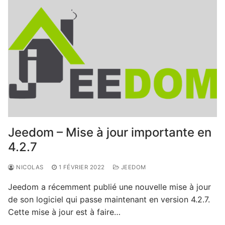
Jeedom – Mise à jour importante en
4.2.7
NICOLAS
1 FÉVRIER 2022
JEEDOM
Jeedom a récemment publié une nouvelle mise à jour
de son logiciel qui passe maintenant en version 4.2.7.
Cette mise à jour est à faire…