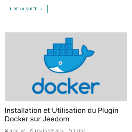
LIRE LA SUITE →
Installation et Utilisation du Plugin
Docker sur Jeedom
NICOLAS
1 OCTOBRE 2024
TUTOS