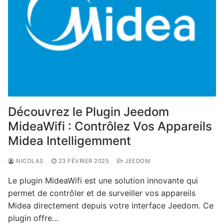
Découvrez le Plugin Jeedom
MideaWifi : Contrôlez Vos Appareils
Midea Intelligemment
NICOLAS
23 FÉVRIER 2025
JEEDOM
Le plugin MideaWifi est une solution innovante qui
permet de contrôler et de surveiller vos appareils
Midea directement depuis votre interface Jeedom. Ce
plugin offre…