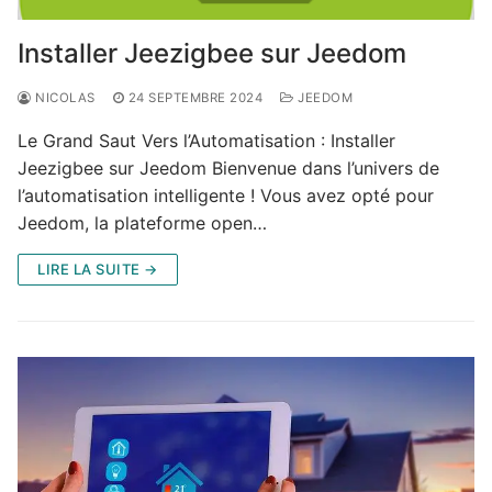
Installer Jeezigbee sur Jeedom
NICOLAS
24 SEPTEMBRE 2024
JEEDOM
Le Grand Saut Vers l’Automatisation : Installer
Jeezigbee sur Jeedom Bienvenue dans l’univers de
l’automatisation intelligente ! Vous avez opté pour
Jeedom, la plateforme open…
LIRE LA SUITE →