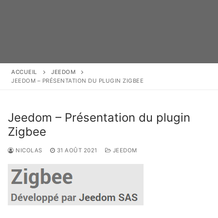
ACCUEIL
JEEDOM
JEEDOM – PRÉSENTATION DU PLUGIN ZIGBEE
Jeedom – Présentation du plugin
Zigbee
NICOLAS
31 AOÛT 2021
JEEDOM