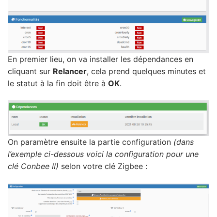
En premier lieu, on va installer les dépendances en
cliquant sur
Relancer
, cela prend quelques minutes et
le statut à la fin doit être à
OK
.
On paramètre ensuite la partie configuration
(dans
l’exemple ci-dessous voici la configuration pour une
clé Conbee II)
selon votre clé Zigbee :