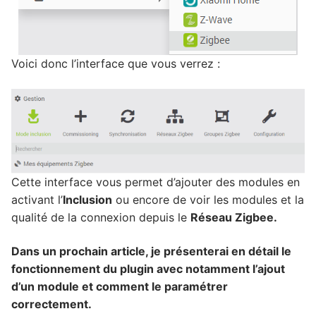
Voici donc l’interface que vous verrez :
Cette interface vous permet d’ajouter des modules en
activant l’
Inclusion
ou encore de voir les modules et la
qualité de la connexion depuis le
Réseau Zigbee.
Dans un prochain article, je présenterai en détail le
fonctionnement du plugin avec notamment l’ajout
d’un module et comment le paramétrer
correctement.