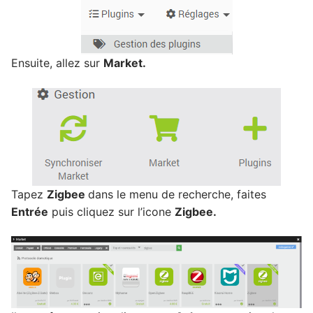
Ensuite, allez sur
Market.
Tapez
Zigbee
dans le menu de recherche, faites
Entrée
puis cliquez sur l’icone
Zigbee.