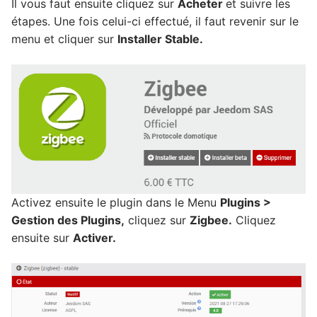
Il vous faut ensuite cliquez sur
Acheter
et suivre les
étapes. Une fois celui-ci effectué, il faut revenir sur le
menu et cliquer sur
Installer Stable.
Activez ensuite le plugin dans le Menu
Plugins >
Gestion des Plugins,
cliquez sur
Zigbee.
Cliquez
ensuite sur
Activer.