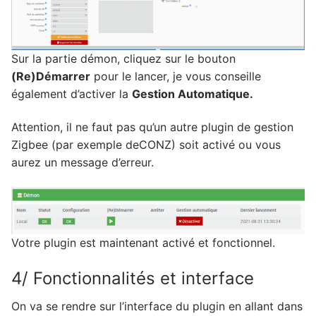
Sur la partie démon, cliquez sur le bouton
(Re)Démarrer
pour le lancer, je vous conseille
également d’activer la
Gestion Automatique.
Attention, il ne faut pas qu’un autre plugin de gestion
Zigbee (par exemple deCONZ) soit activé ou vous
aurez un message d’erreur.
Votre plugin est maintenant activé et fonctionnel.
4/ Fonctionnalités et interface
On va se rendre sur l’interface du plugin en allant dans