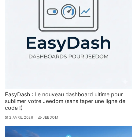
EasyDash : Le nouveau dashboard ultime pour
sublimer votre Jeedom (sans taper une ligne de
code !)
2 AVRIL 2026
JEEDOM