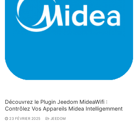
Découvrez le Plugin Jeedom MideaWifi :
Contrôlez Vos Appareils Midea Intelligemment
23 FÉVRIER 2025
JEEDOM