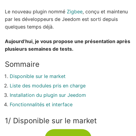
Le nouveau plugin nommé
Zigbee
, conçu et maintenu
par les développeurs de Jeedom est sorti depuis
quelques temps déjà.
Aujourd’hui, je vous propose une présentation après
plusieurs semaines de tests.
Sommaire
Disponible sur le market
Liste des modules pris en charge
Installation du plugin sur Jeedom
Fonctionnalités et interface
1/ Disponible sur le market