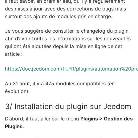
Il faut savoir, en premier lieu, qu’il y a régulièrement
des mises à jour avec des corrections de bugs mais
surtout des ajouts de modules pris en charge.
Je vous suggère de consulter le changelog du plugin
afin d’avoir toutes les informations sur les nouveautés
qui ont été ajoutées depuis la mise en ligne de cet
article :
https://doc.jeedom.com/fr_FR/plugins/automation%20pr
Au 31 août, il y a 475 modules compatibles (en
évolution).
3/ Installation du plugin sur Jeedom
D’abord, il faut aller sur le menu
Plugins > Gestion des
Plugins.