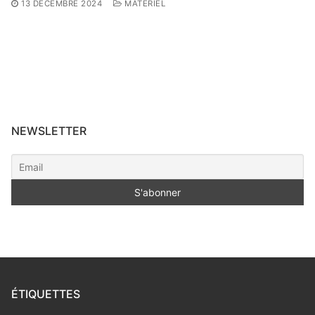
13 DÉCEMBRE 2024
MATÉRIEL
NEWSLETTER
ÉTIQUETTES