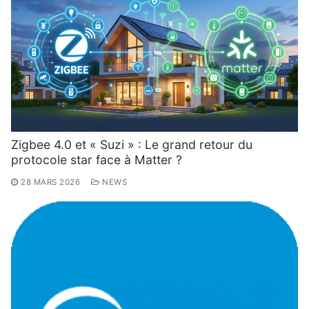
Zigbee 4.0 et « Suzi » : Le grand retour du
protocole star face à Matter ?
28 MARS 2026
NEWS