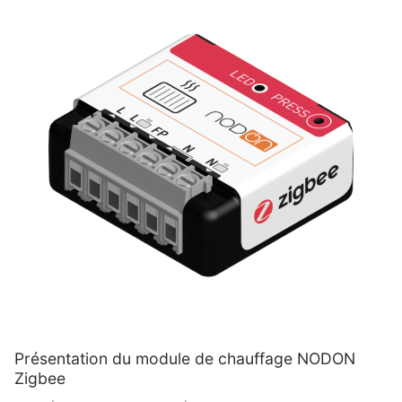
Présentation du module de chauffage NODON
Zigbee