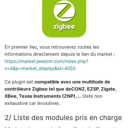
En premier lieu, vous retrouverez toutes les
informations directement depuis le lien du market :
https://market.jeedom.com/index.php?
v=d&p=market_display&id=4050
Ce plugin est
compatible avec une multitude de
contrôleurs Zigbee tel que deCONZ, EZSP, Zigate,
XBee, Texas Instruments (ZNP), …
(liste non
exhaustive car évolutive).
2/ Liste des modules pris en charge