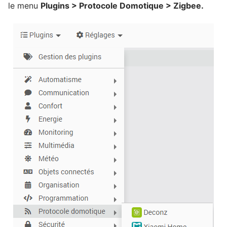
le menu
Plugins > Protocole Domotique > Zigbee.