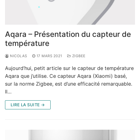
Aqara – Présentation du capteur de
température
NICOLAS
17 MARS 2021
ZIGBEE
Aujourd’hui, petit article sur le capteur de température
Aqara que j’utilise. Ce capteur Aqara (Xiaomi) basé,
sur la norme Zigbee, est d’une efficacité remarquable.
Il…
LIRE LA SUITE →