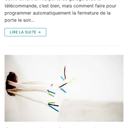
télécommande, c’est bien, mais comment faire pour
programmer automatiquement la fermeture de la
porte le soir…
LIRE LA SUITE →