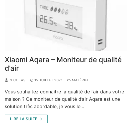
Xiaomi Aqara – Moniteur de qualité
d’air
NICOLAS
15 JUILLET 2021
MATÉRIEL
Vous souhaitez connaitre la qualité de l’air dans votre
maison ? Ce moniteur de qualité d’air Aqara est une
solution très abordable, je vous le…
LIRE LA SUITE →