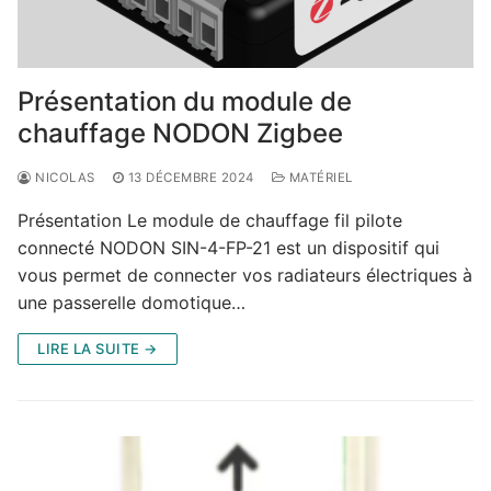
Présentation du module de
chauffage NODON Zigbee
NICOLAS
13 DÉCEMBRE 2024
MATÉRIEL
Présentation Le module de chauffage fil pilote
connecté NODON SIN-4-FP-21 est un dispositif qui
vous permet de connecter vos radiateurs électriques à
une passerelle domotique…
LIRE LA SUITE →