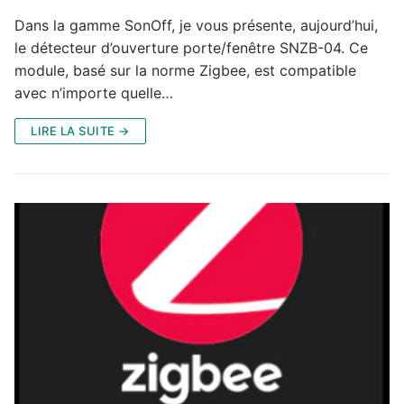
Dans la gamme SonOff, je vous présente, aujourd’hui,
le détecteur d’ouverture porte/fenêtre SNZB-04. Ce
module, basé sur la norme Zigbee, est compatible
avec n’importe quelle…
LIRE LA SUITE →