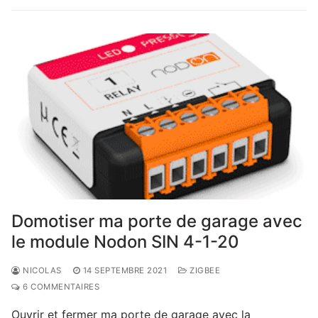
Domotiser ma porte de garage avec
le module Nodon SIN 4-1-20
NICOLAS
14 SEPTEMBRE 2021
ZIGBEE
6 COMMENTAIRES
Ouvrir et fermer ma porte de garage avec la