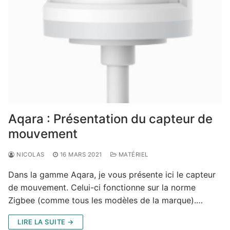
Aqara : Présentation du capteur de
mouvement
NICOLAS
16 MARS 2021
MATÉRIEL
Dans la gamme Aqara, je vous présente ici le capteur
de mouvement. Celui-ci fonctionne sur la norme
Zigbee (comme tous les modèles de la marque).…
LIRE LA SUITE →