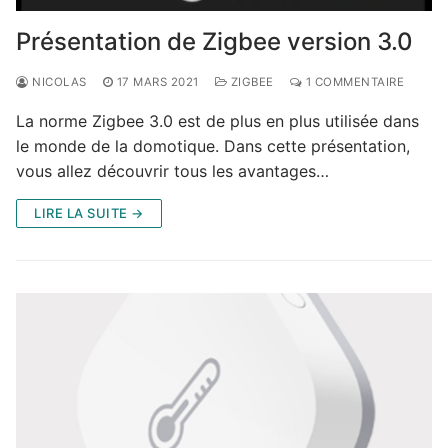
Présentation de Zigbee version 3.0
NICOLAS
17 MARS 2021
ZIGBEE
1 COMMENTAIRE
La norme Zigbee 3.0 est de plus en plus utilisée dans
le monde de la domotique. Dans cette présentation,
vous allez découvrir tous les avantages…
LIRE LA SUITE →