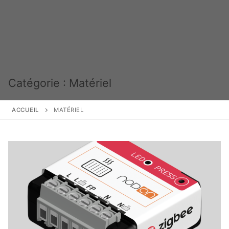
Catégorie :
Matériel
ACCUEIL
MATÉRIEL