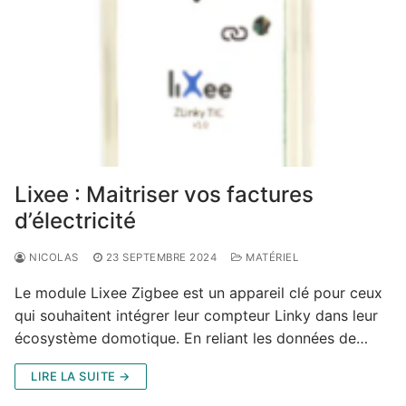
Lixee : Maitriser vos factures
d’électricité
NICOLAS
23 SEPTEMBRE 2024
MATÉRIEL
Le module Lixee Zigbee est un appareil clé pour ceux
qui souhaitent intégrer leur compteur Linky dans leur
écosystème domotique. En reliant les données de…
LIRE LA SUITE →