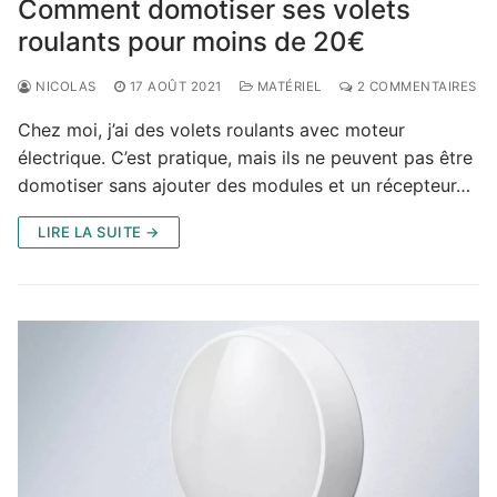
Comment domotiser ses volets
roulants pour moins de 20€
NICOLAS
17 AOÛT 2021
MATÉRIEL
2 COMMENTAIRES
Chez moi, j’ai des volets roulants avec moteur
électrique. C’est pratique, mais ils ne peuvent pas être
domotiser sans ajouter des modules et un récepteur…
LIRE LA SUITE →