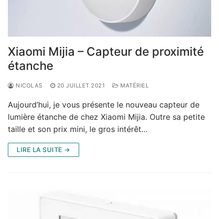
Xiaomi Mijia – Capteur de proximité
étanche
NICOLAS
20 JUILLET 2021
MATÉRIEL
Aujourd’hui, je vous présente le nouveau capteur de
lumière étanche de chez Xiaomi Mijia. Outre sa petite
taille et son prix mini, le gros intérêt…
LIRE LA SUITE →