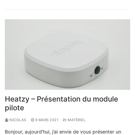
Heatzy – Présentation du module
pilote
NICOLAS
9 MARS 2021
MATÉRIEL
Bonjour, aujourd’hui, j’ai envie de vous présenter un