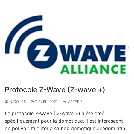
Protocole Z-Wave (Z-wave +)
NICOLAS
7 AVRIL 2021
MATÉRIEL
Le protocole Z-wave ( Z-wave +) a été créé
spécifiquement pour la domotique. Il est intéresaent
de pouvoir l’ajouter à sa box domotique Jeedom afin…