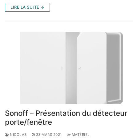
LIRE LA SUITE →
Sonoff – Présentation du détecteur
porte/fenêtre
NICOLAS
23 MARS 2021
MATÉRIEL