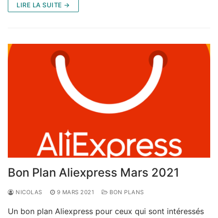
LIRE LA SUITE →
Bon Plan Aliexpress Mars 2021
NICOLAS
9 MARS 2021
BON PLANS
Un bon plan Aliexpress pour ceux qui sont intéressés