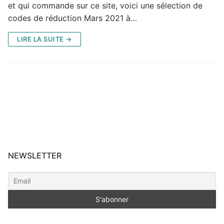
et qui commande sur ce site, voici une sélection de
codes de réduction Mars 2021 à…
LIRE LA SUITE →
NEWSLETTER