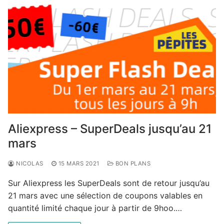
Aliexpress – SuperDeals jusqu’au 21
mars
NICOLAS
15 MARS 2021
BON PLANS
Sur Aliexpress les SuperDeals sont de retour jusqu’au
21 mars avec une sélection de coupons valables en
quantité limité chaque jour à partir de 9hoo.…