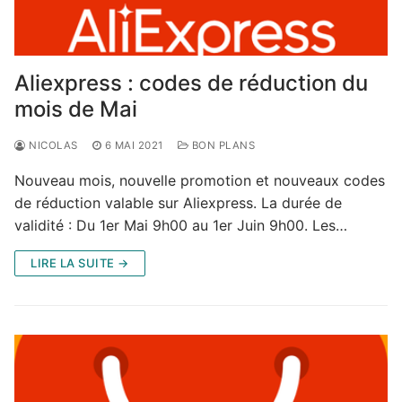
Aliexpress : codes de réduction du
mois de Mai
NICOLAS
6 MAI 2021
BON PLANS
Nouveau mois, nouvelle promotion et nouveaux codes
de réduction valable sur Aliexpress. La durée de
validité : Du 1er Mai 9h00 au 1er Juin 9h00. Les…
LIRE LA SUITE →