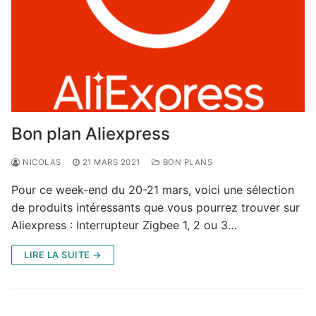
Bon plan Aliexpress
NICOLAS
21 MARS 2021
BON PLANS
Pour ce week-end du 20-21 mars, voici une sélection
de produits intéressants que vous pourrez trouver sur
Aliexpress : Interrupteur Zigbee 1, 2 ou 3…
LIRE LA SUITE →